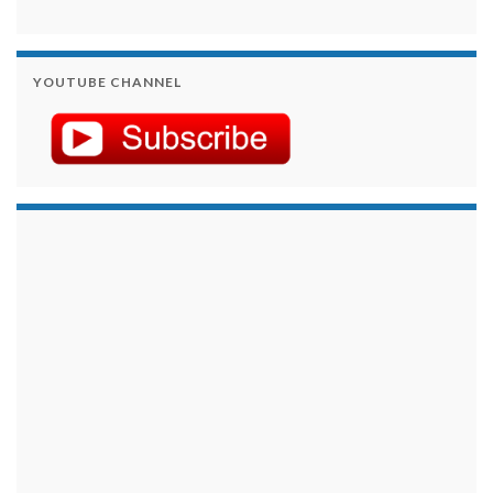
YOUTUBE CHANNEL