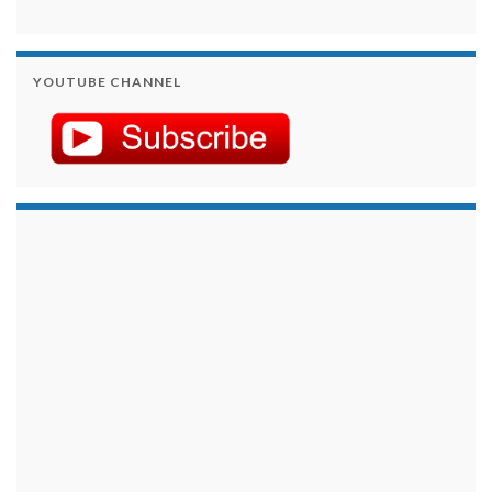
YOUTUBE CHANNEL