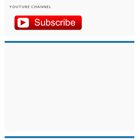
YOUTUBE CHANNEL