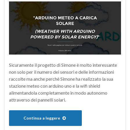
Sicuramente il progetto di Simone è molto interessante
non solo per il numero dei sensori e delle informazioni
raccolte ma anche perchè Simone ha realizzato la sua
stazione meteo con arduino uno e la wifi shield
alimentandola completamente in modo autonomo
attraverso dei pannelli solari.
Continua a leggere