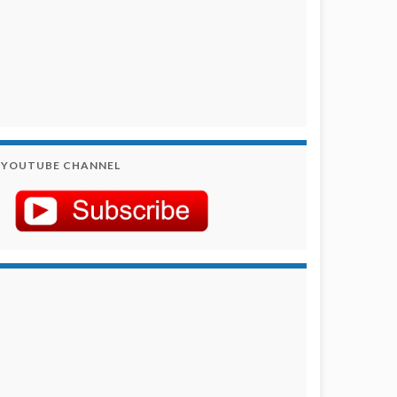
YOUTUBE CHANNEL