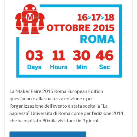
La Maker Faire 2015 Roma European Edition
quest’anno è alla sua terza edizione e per
l’organizzazione dell’evento è stata scelta la “La
Sapienza” Università di Roma come per l’edizione 2014
che ha ospitato 90mila visistaori in 3 giorni.