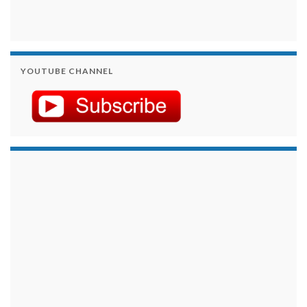
YOUTUBE CHANNEL