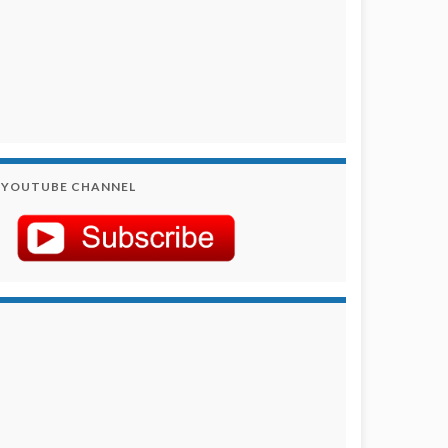
YOUTUBE CHANNEL