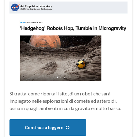
Si tratta, come riporta il sito, di un robot che sarà
impiegato nelle esplorazioni di comete ed asteroidi,
ossia in quagli ambienti in cui la gravità è molto bassa.
Continua a leggere