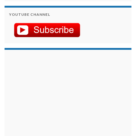
YOUTUBE CHANNEL