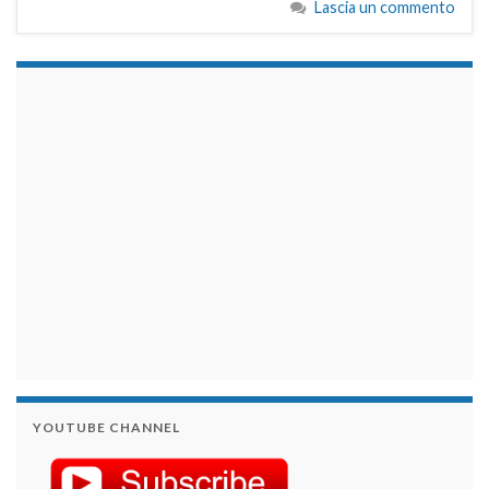
Lascia un commento
займы на карту срочно
YOUTUBE CHANNEL