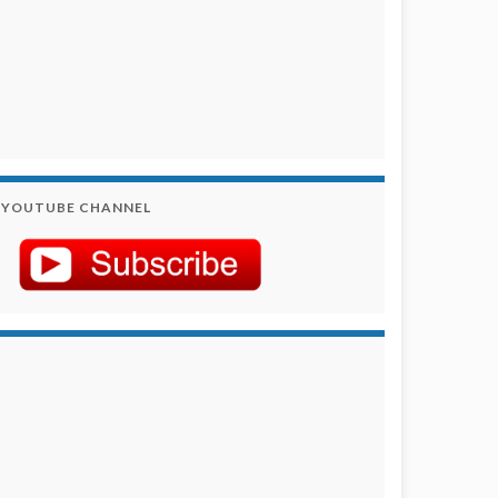
YOUTUBE CHANNEL