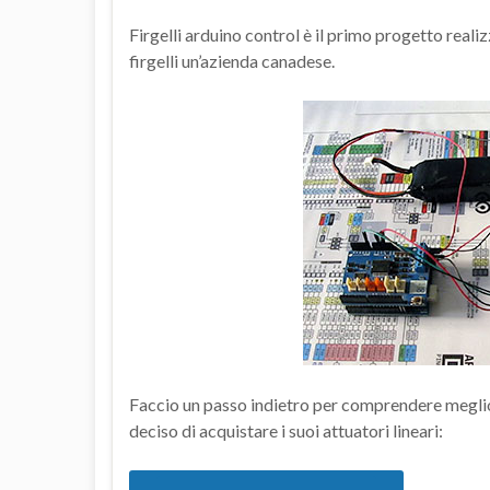
Firgelli arduino control è il primo progetto realiz
firgelli un’azienda canadese.
Faccio un passo indietro per comprendere megli
deciso di acquistare i suoi attuatori lineari: