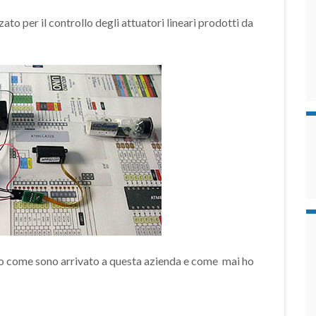
zato per il controllo degli attuatori lineari prodotti da
o come sono arrivato a questa azienda e come mai ho