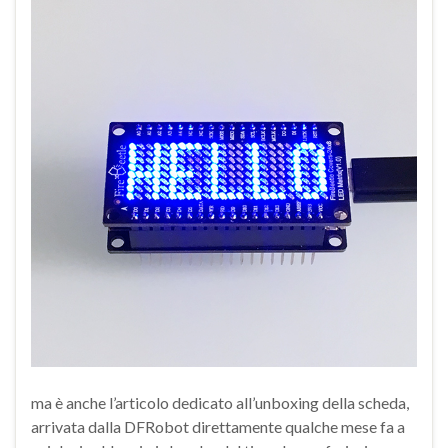
ma è anche l’articolo dedicato all’unboxing della scheda,
arrivata dalla DFRobot direttamente qualche mese fa a