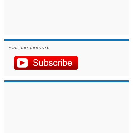
YOUTUBE CHANNEL