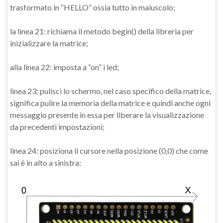
trasformato in “HELLO” ossia tutto in maiuscolo;
la linea 21: richiama il metodo begin() della libreria per
inizializzare la matrice;
alla linea 22: imposta a “on” i led;
linea 23: pulisci lo schermo, nel caso specifico della matrice,
significa pulire la memoria della matrice e quindi anche ogni
messaggio presente in essa per liberare la visualizzazione
da precedenti impostazioni;
linea 24: posiziona il cursore nella posizione (0,0) che come
sai è in alto a sinistra: