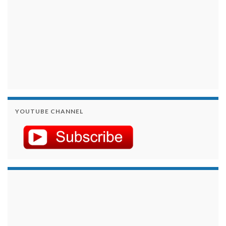
YOUTUBE CHANNEL