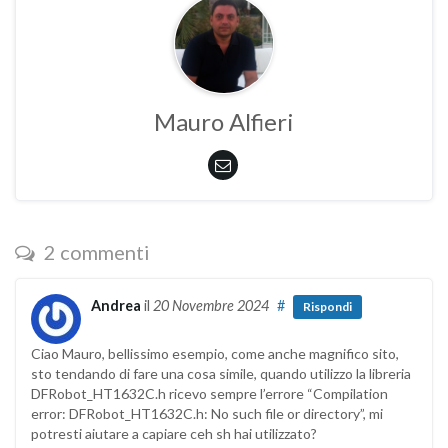
Mauro Alfieri
2 commenti
Andrea
il
20 Novembre 2024
#
Rispondi
Ciao Mauro, bellissimo esempio, come anche magnifico sito,
sto tendando di fare una cosa simile, quando utilizzo la libreria
DFRobot_HT1632C.h ricevo sempre l’errore “Compilation
error: DFRobot_HT1632C.h: No such file or directory”, mi
potresti aiutare a capiare ceh sh hai utilizzato?