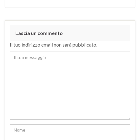
Lascia un commento
Il tuo indirizzo email non sarà pubblicato.