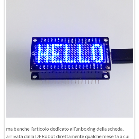
ma è anche l’articolo dedicato all’unboxing della scheda,
arrivata dalla DFRobot direttamente qualche mese fa a cui