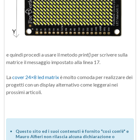
e quindi procedi a usare il metodo
print()
per scrivere sulla
matrice il messaggio impostato alla linea 17.
La
cover 24×8 led matrix
è molto comoda per realizzare dei
progetti con un display alternativo come leggerai nei
prossimi articoli.
Questo sito ed i suoi contenuti è fornito "così com'è" e
Mauro Alfieri non rilascia alcuna dichiarazione o