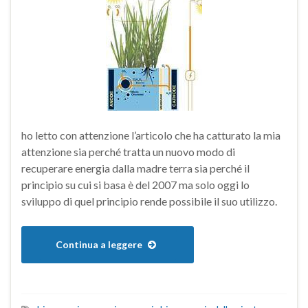
ho letto con attenzione l’articolo che ha catturato la mia
attenzione sia perché tratta un nuovo modo di
recuperare energia dalla madre terra sia perché il
principio su cui si basa è del 2007 ma solo oggi lo
sviluppo di quel principio rende possibile il suo utilizzo.
Continua a leggere