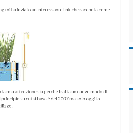
og mi ha inviato un interessante link che racconta come
to la mia attenzione sia perché tratta un nuovo modo di
 principio su cui si basa è del 2007 ma solo oggi lo
ilizzo.