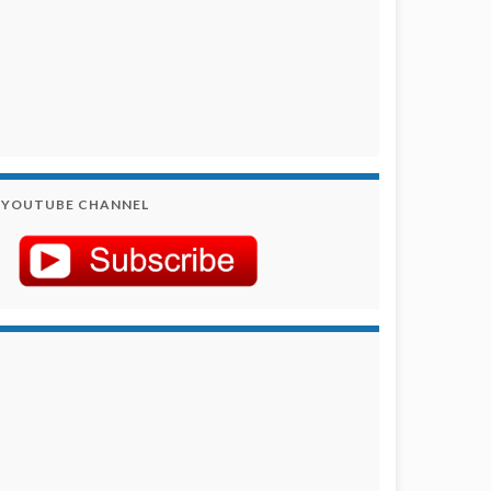
YOUTUBE CHANNEL