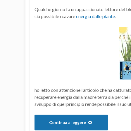
Qualche giorno fa un appassionato lettore del bl
sia possibile rcavare
energia dalle piante
.
ho letto con attenzione l’articolo che ha cattura
recuperare energia dalla madre terra sia perché il
sviluppo di quel principio rende possibile il suo ut
Continua a leggere