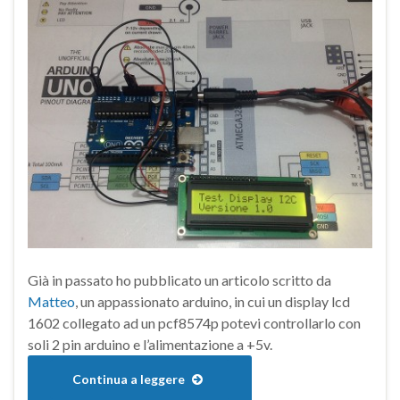
Già in passato ho pubblicato un articolo scritto da
Matteo
, un appassionato arduino, in cui un display lcd
1602 collegato ad un pcf8574p potevi controllarlo con
soli 2 pin arduino e l’alimentazione a +5v.
Continua a leggere