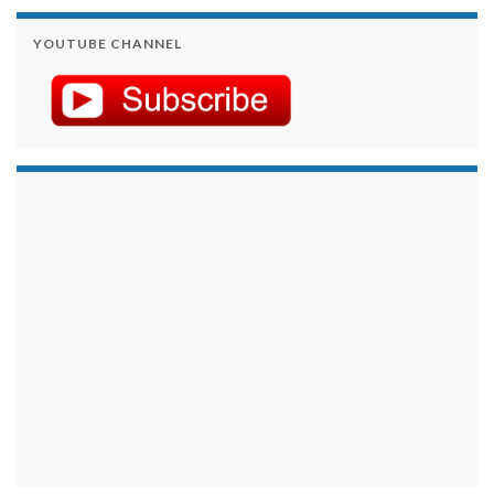
YOUTUBE CHANNEL