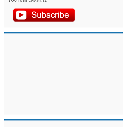
YOUTUBE CHANNEL