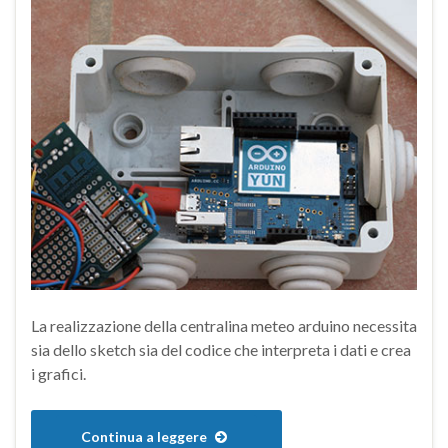
La realizzazione della centralina meteo arduino necessita
sia dello sketch sia del codice che interpreta i dati e crea
i grafici.
Continua a leggere