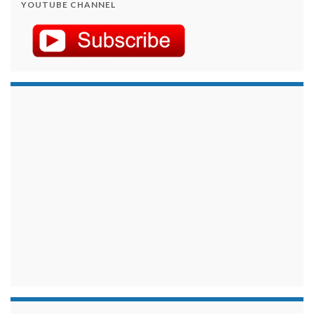
YOUTUBE CHANNEL