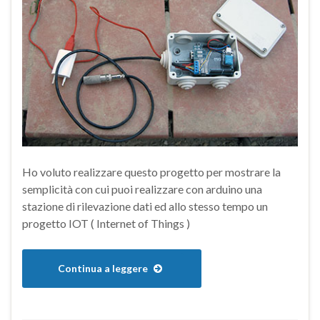
Ho voluto realizzare questo progetto per mostrare la
semplicità con cui puoi realizzare con arduino una
stazione di rilevazione dati ed allo stesso tempo un
progetto IOT ( Internet of Things )
Continua a leggere