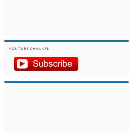
YOUTUBE CHANNEL