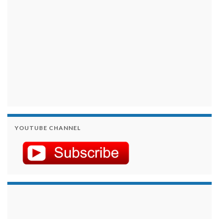
YOUTUBE CHANNEL