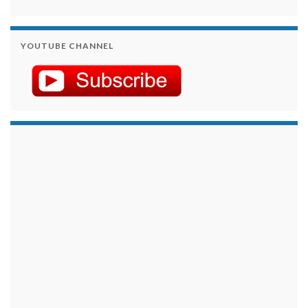
YOUTUBE CHANNEL