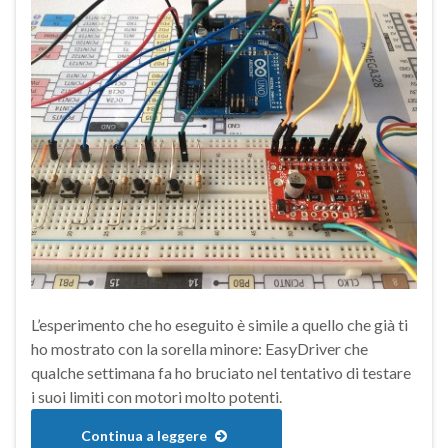
L’esperimento che ho eseguito è simile a quello che già ti
ho mostrato con la sorella minore: EasyDriver che
qualche settimana fa ho bruciato nel tentativo di testare
i suoi limiti con motori molto potenti.
Continua a leggere