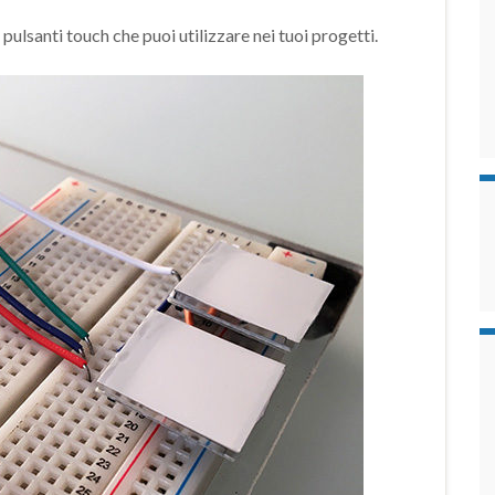
pulsanti touch che puoi utilizzare nei tuoi progetti.