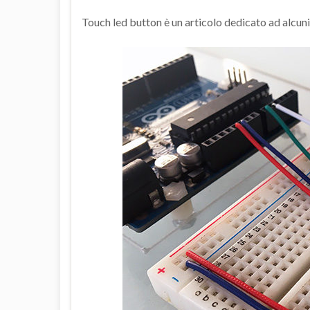
Touch led button è un articolo dedicato ad alcuni 