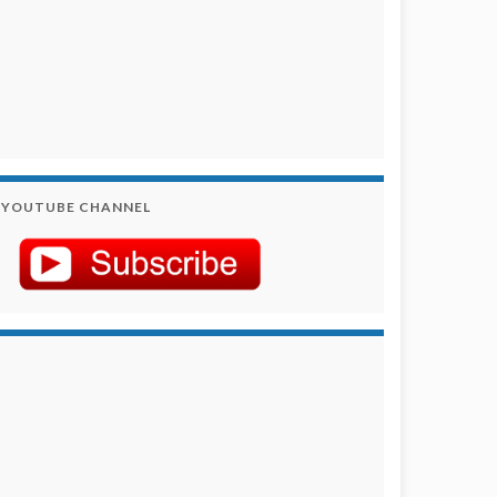
YOUTUBE CHANNEL