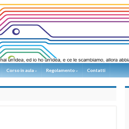
Corso in aula
Regolamento
Contatti