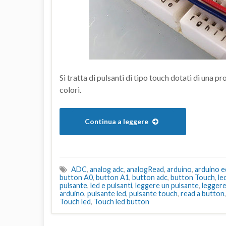
Si tratta di pulsanti di tipo touch dotati di una pr
colori.
Continua a leggere
ADC
,
analog adc
,
analogRead
,
arduino
,
arduino ed
button A0
,
button A1
,
button adc
,
button Touch
,
le
pulsante
,
led e pulsanti
,
leggere un pulsante
,
leggere
arduino
,
pulsante led
,
pulsante touch
,
read a button
Touch led
,
Touch led button