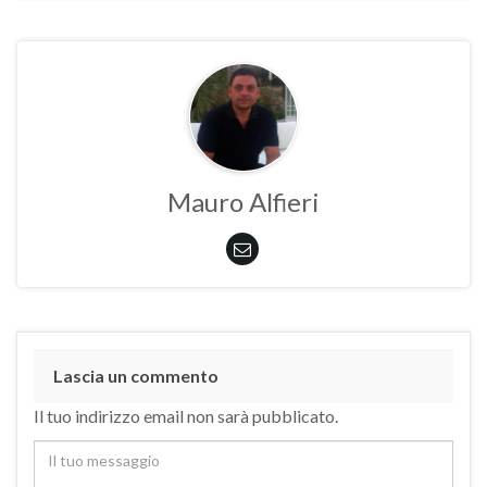
Mauro Alfieri
Lascia un commento
Il tuo indirizzo email non sarà pubblicato.