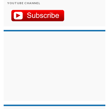
YOUTUBE CHANNEL