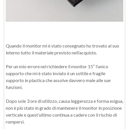
Quando il monitor mi è stato consegnato ho trovato al suo
interno tutto il materiale previsto nell’acquisto.
Per un mio errore nel richiedere il monitor 15″ l’unico
supporto che mi è stato inviato è un sottile e fragile
supporto in plastica che assolve davvero male alle sue
funzioni.
Dopo sole 3 ore di utilizzo, causa leggerezza e forma esigua,
non è più stato in grado di mantenere il monitor in posizione
verticale e quest’ultimo continua a cadere con il rischio di
rompersi.