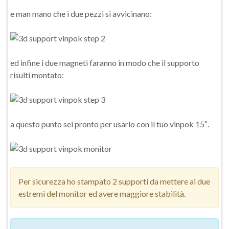
e man mano che i due pezzi si avvicinano:
ed infine i due magneti faranno in modo che il supporto
risulti montato:
a questo punto sei pronto per usarlo con il tuo vinpok 15″.
Per sicurezza ho stampato 2 supporti da mettere ai due
estremi del monitor ed avere maggiore stabilità.