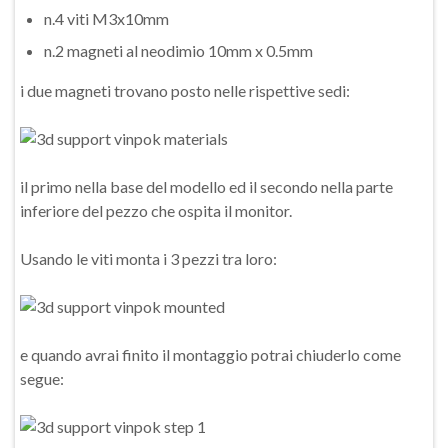
n.4 viti M3x10mm
n.2 magneti al neodimio 10mm x 0.5mm
i due magneti trovano posto nelle rispettive sedi:
il primo nella base del modello ed il secondo nella parte
inferiore del pezzo che ospita il monitor.
Usando le viti monta i 3 pezzi tra loro:
e quando avrai finito il montaggio potrai chiuderlo come
segue: