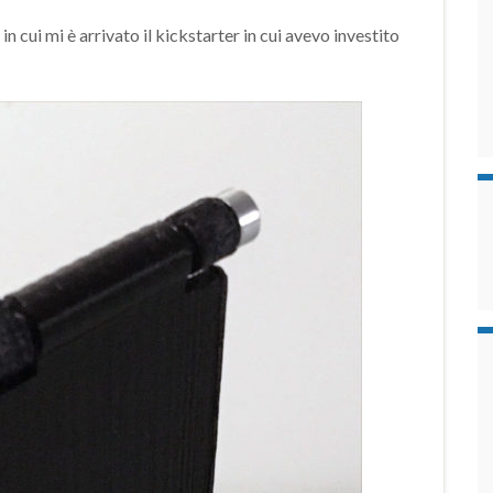
in cui mi è arrivato il kickstarter in cui avevo investito