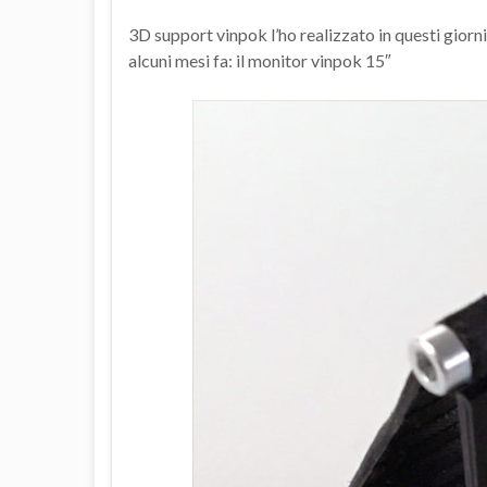
3D support vinpok l’ho realizzato in questi giorni 
alcuni mesi fa: il monitor vinpok 15″