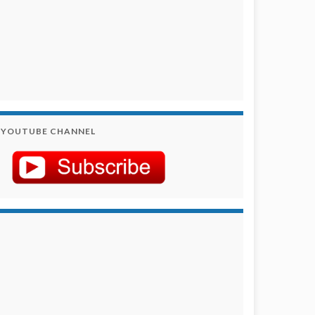
YOUTUBE CHANNEL