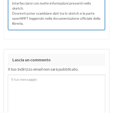
interfacciarsi con molte informazioni presenti nello
sketch.
Dovresti poter scambiare dati tra lo sketch e la parte
openWRT leggendo nella documentazione ufficiale della
libreria.
Lascia un commento
Il tuo indirizzo email non sarà pubblicato.