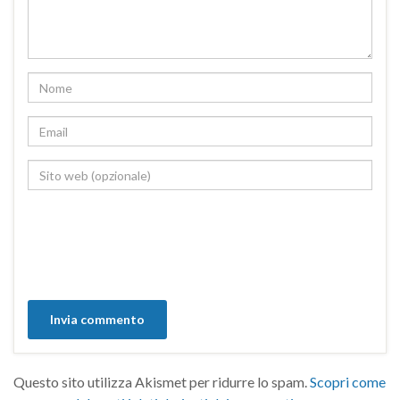
Questo sito utilizza Akismet per ridurre lo spam.
Scopri come