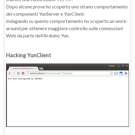
Dopo alcune prove ho scoperto uno strano comportamento
dei componenti YunServer e YunClient.
Indagando su questo comportamento ho scoperto un work-
around per ottenere maggiore controllo sulle connessioni
Web da parte dell’Arduino Yun.
Hacking YunClient