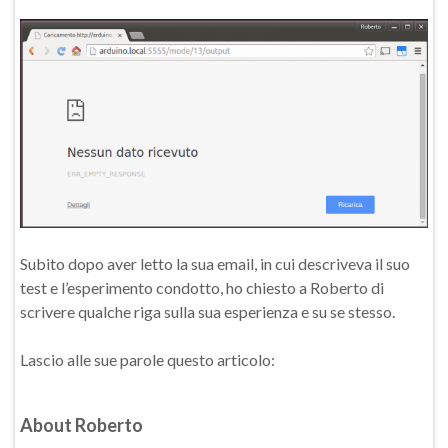
Subito dopo aver letto la sua email, in cui descriveva il suo
test e l’esperimento condotto, ho chiesto a Roberto di
scrivere qualche riga sulla sua esperienza e su se stesso.
Lascio alle sue parole questo articolo:
About Roberto