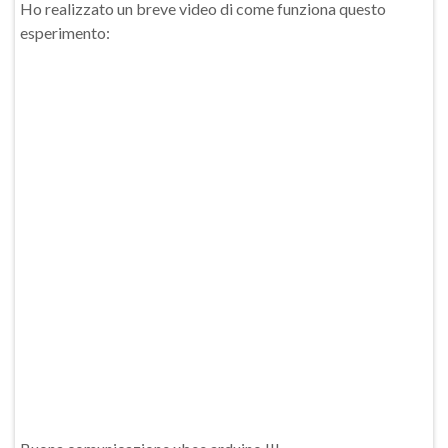
Ho realizzato un breve video di come funziona questo
esperimento: