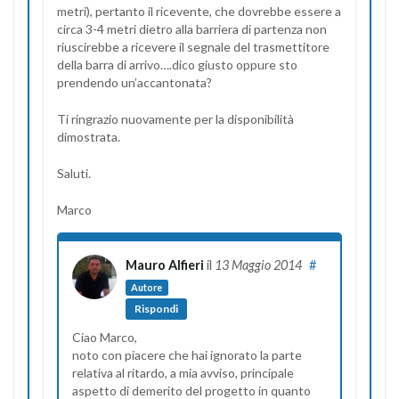
metri), pertanto il ricevente, che dovrebbe essere a
circa 3-4 metri dietro alla barriera di partenza non
riuscirebbe a ricevere il segnale del trasmettitore
della barra di arrivo….dico giusto oppure sto
prendendo un’accantonata?
Ti ringrazio nuovamente per la disponibilità
dimostrata.
Saluti.
Marco
Mauro Alfieri
il
13 Maggio 2014
#
Autore
Rispondi
Ciao Marco,
noto con piacere che hai ignorato la parte
relativa al ritardo, a mia avviso, principale
aspetto di demerito del progetto in quanto