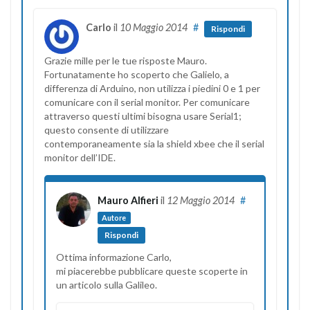
Carlo
il
10 Maggio 2014
#
Rispondi
Grazie mille per le tue risposte Mauro.
Fortunatamente ho scoperto che Galielo, a
differenza di Arduino, non utilizza i piedini 0 e 1 per
comunicare con il serial monitor. Per comunicare
attraverso questi ultimi bisogna usare Serial1;
questo consente di utilizzare
contemporaneamente sia la shield xbee che il serial
monitor dell’IDE.
Mauro Alfieri
il
12 Maggio 2014
#
Autore
Rispondi
Ottima informazione Carlo,
mi piacerebbe pubblicare queste scoperte in
un articolo sulla Galileo.