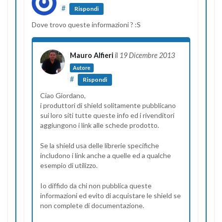
#
Rispondi
Dove trovo queste informazioni ? :S
Mauro Alfieri
il
19 Dicembre 2013
Autore
#
Rispondi
Ciao Giordano,
i produttori di shield solitamente pubblicano
sui loro siti tutte queste info ed i rivenditori
aggiungono i link alle schede prodotto.
Se la shield usa delle librerie specifiche
includono i link anche a quelle ed a qualche
esempio di utilizzo.
Io diffido da chi non pubblica queste
informazioni ed evito di acquistare le shield se
non complete di documentazione.