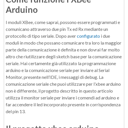
Arduino
I moduli XBee, come saprai, possono essere programmati e
comunicano attraverso due pin Tx ed Rx mediante un
protocollo di tipo seriale. Dopo aver
configurato
i due
moduli in modo che possano comunicare tra loro la maggior
parte della comunicazione è definita e non dovrai far molto
altro che riutilizzare degli sketch base per la comunicazione
seriale. Hai certamente già utilizzato la programmazione
arduino e la comunicazione seriale per inviare al Serial
Monitor, presente nell’IDE, i messaggi di debug. La
comunicazione seriale che puoi utilizzare per l’xbee arduino
non è differente, il progetto descritto in questo articolo
utilizza il monitor seriale per inviare i comendi ad arduino e
far accendere il led incorporato presente in corrispondenza
del pin 13.