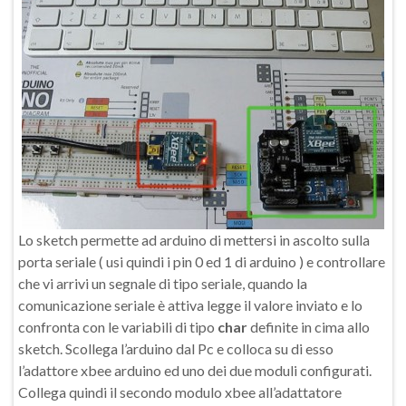
Lo sketch permette ad arduino di mettersi in ascolto sulla
porta seriale ( usi quindi i pin 0 ed 1 di arduino ) e controllare
che vi arrivi un segnale di tipo seriale, quando la
comunicazione seriale è attiva legge il valore inviato e lo
confronta con le variabili di tipo
char
definite in cima allo
sketch. Scollega l’arduino dal Pc e colloca su di esso
l’adattore xbee arduino ed uno dei due moduli configurati.
Collega quindi il secondo modulo xbee all’adattatore