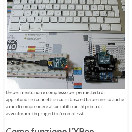
L’esperimento non è complesso per permetterti di
approfondire i concetti su cui si basa ed ha permesso anche
a me di comprendere alcuni utili trucchi prima di
avventurarmi in progetti più complessi.
Come funzione l’XBee