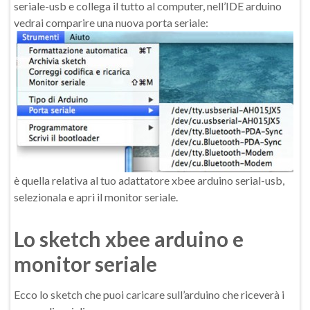
seriale-usb e collega il tutto al computer, nell’IDE arduino
vedrai comparire una nuova porta seriale:
è quella relativa al tuo adattatore xbee arduino serial-usb,
selezionala e apri il monitor seriale.
Lo sketch xbee arduino e
monitor seriale
Ecco lo sketch che puoi caricare sull’arduino che riceverà i