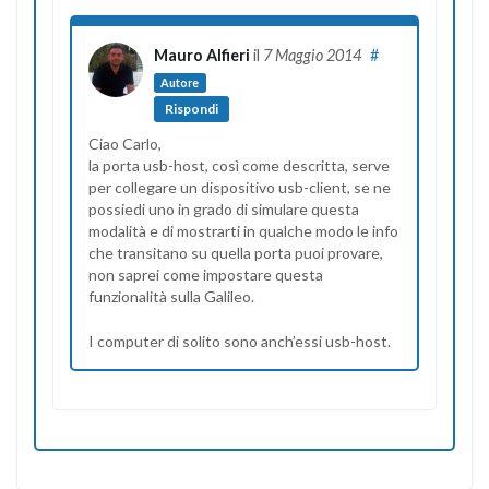
Mauro Alfieri
il
7 Maggio 2014
#
Autore
Rispondi
Ciao Carlo,
la porta usb-host, così come descritta, serve
per collegare un dispositivo usb-client, se ne
possiedi uno in grado di simulare questa
modalità e di mostrarti in qualche modo le info
che transitano su quella porta puoi provare,
non saprei come impostare questa
funzionalità sulla Galileo.
I computer di solito sono anch’essi usb-host.