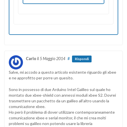
Carlo
il
5 Maggio 2014
#
Rispondi
Salve, mi accodo a questo articolo esistente riguardo gli xbee
e ne approfitto per porre un quesito.
Sono in possesso di due Arduino Intel Galileo sul quale ho
montato due xbee-shield con annessi moduli xbee S2. Dovrei
trasmettere un pacchetto da un galileo all’altro usando la
comunicazione xbee.
Ho però il problema di dover utilizzare contemporaneamente
comunicazione xbee e serial monitor, il che mi crea molti
problemi su galileo non potendo usare la libreria