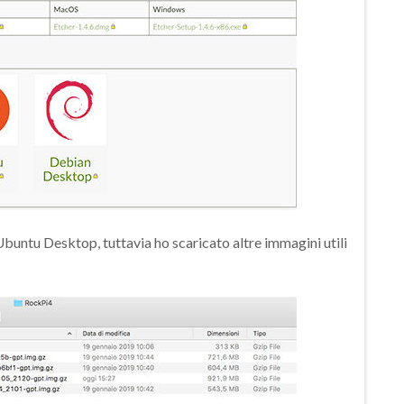
Ubuntu Desktop, tuttavia ho scaricato altre immagini utili