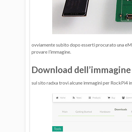
ovviamente subito dopo esserti procurato una eMM
provare l’immagine.
Download dell’immagine 
sul sito radxa trovi alcune immagini per RockPi4 