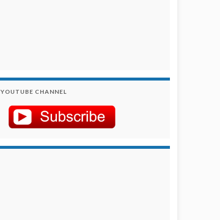
YOUTUBE CHANNEL