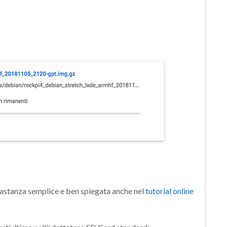
astanza semplice e ben spiegata anche nel
tutorial online