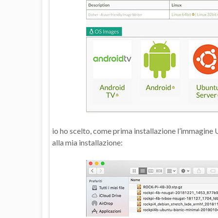
io ho scelto, come prima installazione l’immagine 
alla mia installazione: