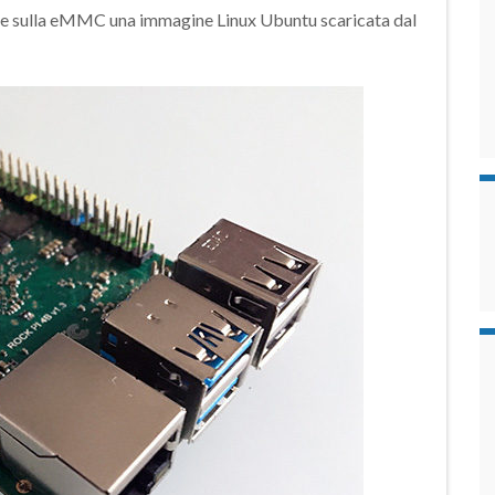
re sulla eMMC una immagine Linux Ubuntu scaricata dal