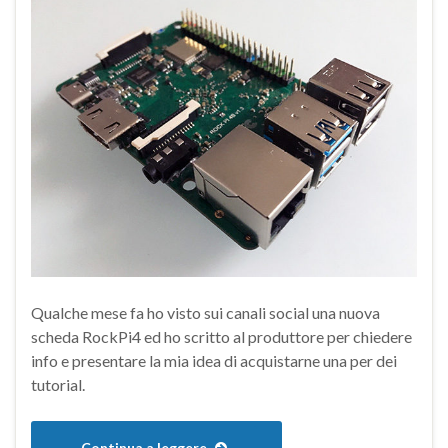
Qualche mese fa ho visto sui canali social una nuova
scheda
RockPi4 ed ho scritto al produttore per chiedere
info e presentare la mia idea di acquistarne una per dei
tutorial.
Continua a leggere