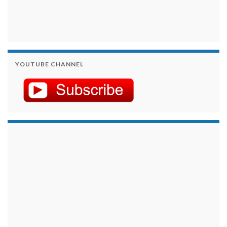
YOUTUBE CHANNEL