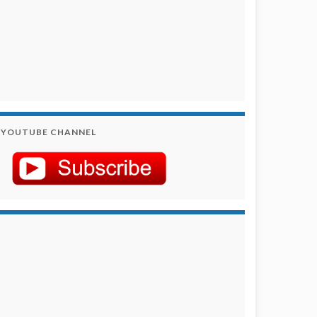
YOUTUBE CHANNEL