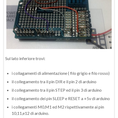
Sul lato inferiore trovi:
i collagamenti di alimentazione ( filo grigio e filo rosso)
il collegamento tra il pin DIR e il pin 2 di arduino
il collegamento tra il pin STEP ed il pin 3 di arduino
il collegamento dei pin SLEEP e RESET a +5v di arduino
i collegamenti M0,M1 ed M2 rispettivamente ai pin
10,11,e12 di arduino.