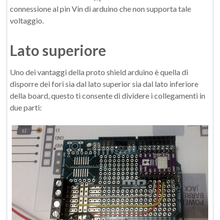
connessione al pin Vin di arduino che non supporta tale
voltaggio.
Lato superiore
Uno dei vantaggi della proto shield arduino è quella di
disporre dei fori sia dal lato superior sia dal lato inferiore
della board, questo ti consente di dividere i collegamenti in
due parti: