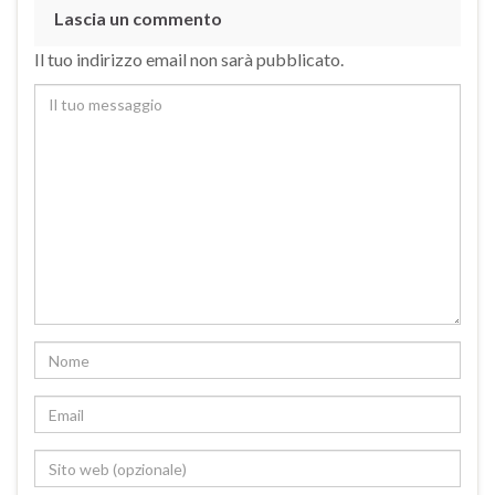
Lascia un commento
Il tuo indirizzo email non sarà pubblicato.