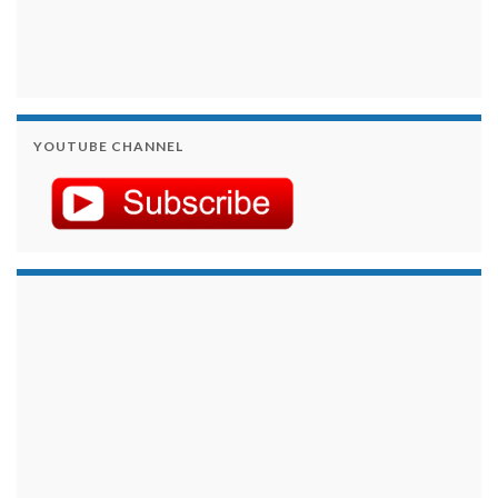
YOUTUBE CHANNEL