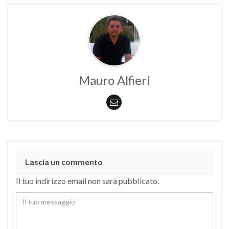
Mauro Alfieri
Lascia un commento
Il tuo indirizzo email non sarà pubblicato.