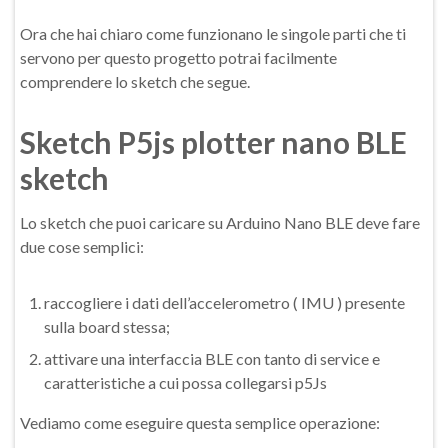
Ora che hai chiaro come funzionano le singole parti che ti
servono per questo progetto potrai facilmente
comprendere lo sketch che segue.
Sketch P5js plotter nano BLE
sketch
Lo sketch che puoi caricare su Arduino Nano BLE deve fare
due cose semplici:
raccogliere i dati dell’accelerometro ( IMU ) presente
sulla board stessa;
attivare una interfaccia BLE con tanto di service e
caratteristiche a cui possa collegarsi p5Js
Vediamo come eseguire questa semplice operazione: