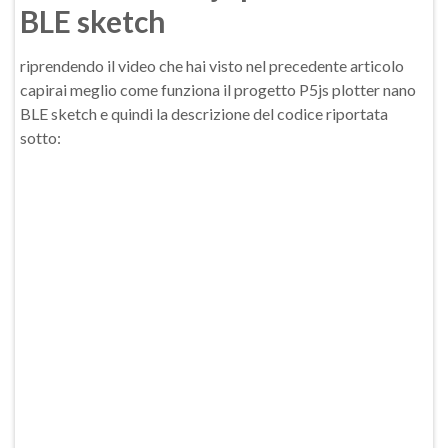
BLE sketch
riprendendo il video che hai visto nel precedente articolo
capirai meglio come funziona il progetto P5js plotter nano
BLE sketch e quindi la descrizione del codice riportata
sotto: