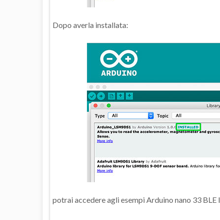
Dopo averla installata:
potrai accedere agli esempi Arduino nano 33 BLE