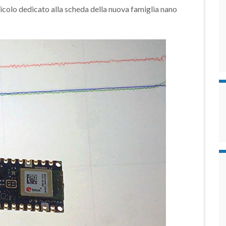
olo dedicato alla scheda della nuova famiglia nano