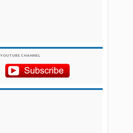
YOUTUBE CHANNEL