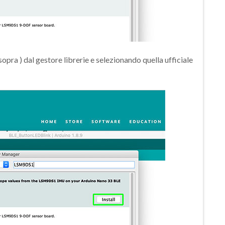
ra ) dal gestore librerie e selezionando quella ufficiale