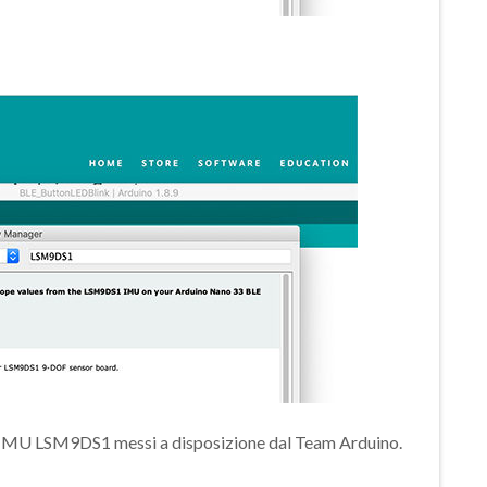
 IMU LSM9DS1 messi a disposizione dal Team Arduino.