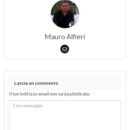
Mauro Alfieri
Lascia un commento
Il tuo indirizzo email non sarà pubblicato.