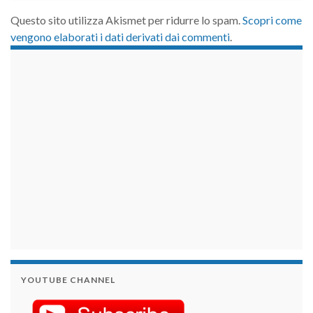
Questo sito utilizza Akismet per ridurre lo spam.
Scopri come
vengono elaborati i dati derivati dai commenti
.
займы на карту срочно
YOUTUBE CHANNEL