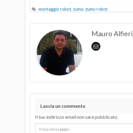
montaggio robot
,
zumo
,
zumo robot
Mauro Alfieri
Lascia un commento
Il tuo indirizzo email non sarà pubblicato.