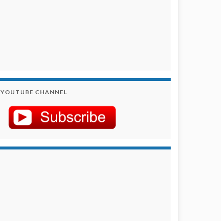
YOUTUBE CHANNEL