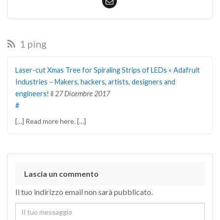
1 ping
Laser-cut Xmas Tree for Spiraling Strips of LEDs « Adafruit
Industries – Makers, hackers, artists, designers and
engineers!
il
27 Dicembre 2017
#
[…] Read more here. […]
Lascia un commento
Il tuo indirizzo email non sarà pubblicato.