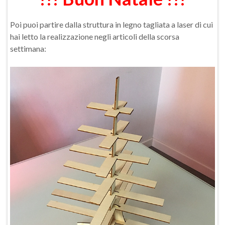
Poi puoi partire dalla struttura in legno tagliata a laser di cui
hai letto la realizzazione negli articoli della scorsa
settimana: