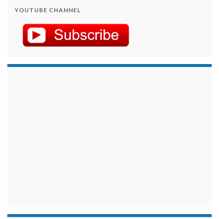
YOUTUBE CHANNEL