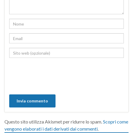
Questo sito utilizza Akismet per ridurre lo spam.
Scopri come
vengono elaborati i dati derivati dai commenti
.