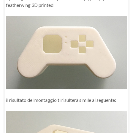
featherwing 3D printed:
il risultato del montaggio ti risulterà simile al seguente: