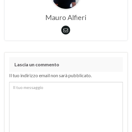
Mauro Alfieri
Lascia un commento
Il tuo indirizzo email non sarà pubblicato.