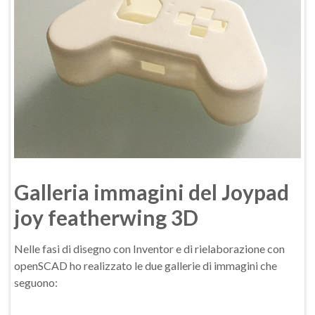
Galleria immagini del Joypad
joy featherwing 3D
Nelle fasi di disegno con Inventor e di rielaborazione con
openSCAD ho realizzato le due gallerie di immagini che
seguono: