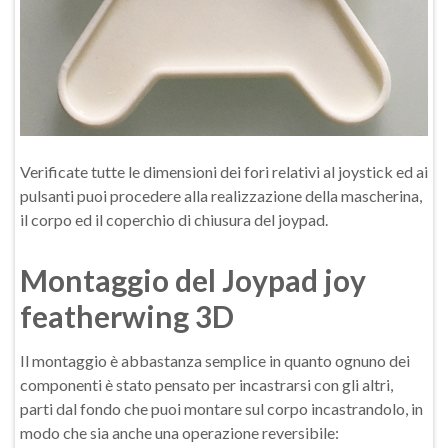
Verificate tutte le dimensioni dei fori relativi al joystick ed ai
pulsanti puoi procedere alla realizzazione della mascherina,
il corpo ed il coperchio di chiusura del joypad.
Montaggio del Joypad joy
featherwing 3D
Il montaggio è abbastanza semplice in quanto ognuno dei
componenti è stato pensato per incastrarsi con gli altri,
parti dal fondo che puoi montare sul corpo incastrandolo, in
modo che sia anche una operazione reversibile: