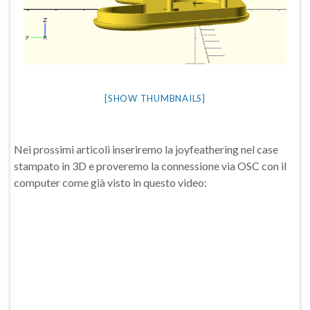
[SHOW THUMBNAILS]
Nei prossimi articoli inseriremo la joyfeathering nel case
stampato in 3D e proveremo la connessione via OSC con il
computer come già visto in questo video: