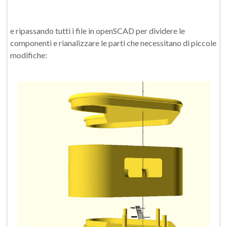
e ripassando tutti i file in openSCAD per dividere le
componenti e rianalizzare le parti che necessitano di piccole
modifiche: