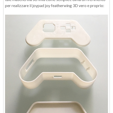
per realizzare il joypad joy featherwing 3D vero e proprio: