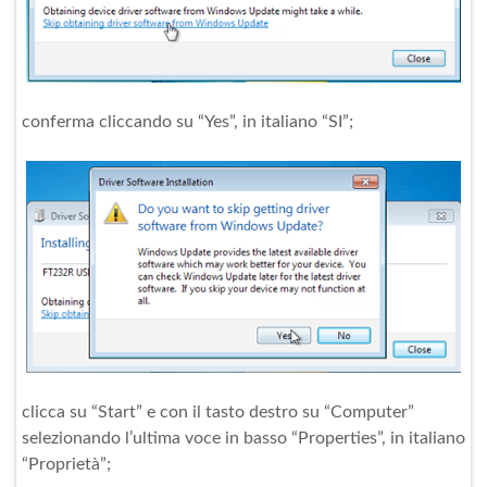
conferma cliccando su “Yes”, in italiano “SI”;
clicca su “Start” e con il tasto destro su “Computer”
selezionando l’ultima voce in basso “Properties”, in italiano
“Proprietà”;