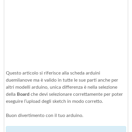
Questo articolo si riferisce alla scheda arduini
duemilanove ma è valido in tutte le sue parti anche per
altri modelli arduino, unica differenza è nella selezione
della
Board
che devi selezionare correttamente per poter
eseguire l’upload degli sketch in modo corretto.
Buon divertimento con il tuo arduino.