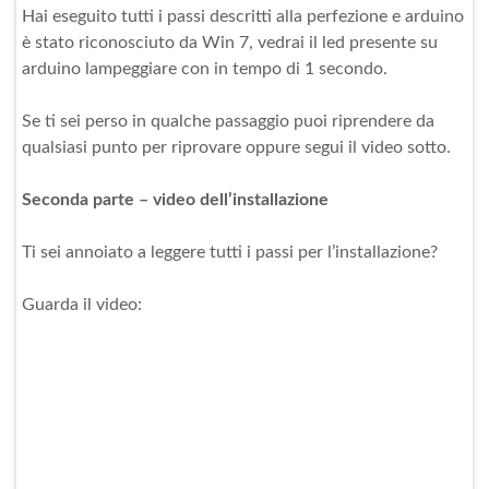
Hai eseguito tutti i passi descritti alla perfezione e arduino
è stato riconosciuto da Win 7, vedrai il led presente su
arduino lampeggiare con in tempo di 1 secondo.
Se ti sei perso in qualche passaggio puoi riprendere da
qualsiasi punto per riprovare oppure segui il video sotto.
Seconda parte – video dell’installazione
Ti sei annoiato a leggere tutti i passi per l’installazione?
Guarda il video: