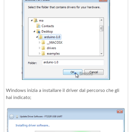
Windows inizia a installare il driver dal percorso che gli
hai indicato;