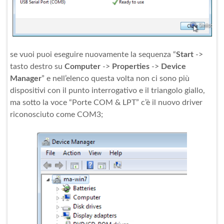
se vuoi puoi eseguire nuovamente la sequenza “
Start
->
tasto destro su
Computer
->
Properties
->
Device
Manager
” e nell’elenco questa volta non ci sono più
dispositivi con il punto interrogativo e il triangolo giallo,
ma sotto la voce “Porte COM & LPT” c’è il nuovo driver
riconosciuto come COM3;