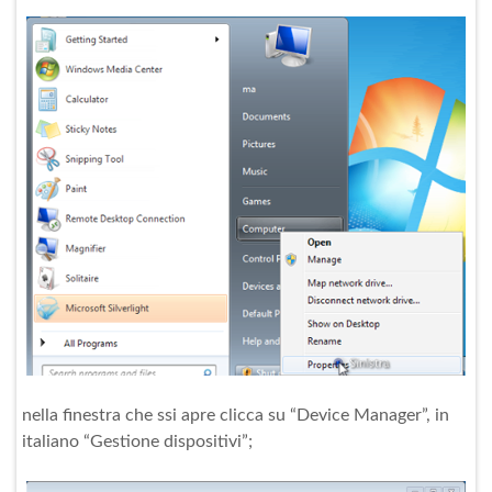
nella finestra che ssi apre clicca su “Device Manager”, in
italiano “Gestione dispositivi”;