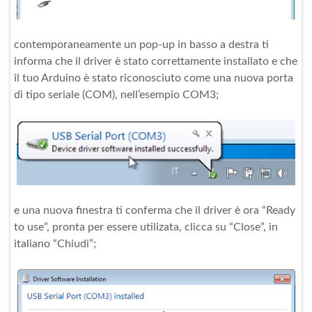
contemporaneamente un pop-up in basso a destra ti
informa che il driver è stato correttamente installato e che
il tuo Arduino è stato riconosciuto come una nuova porta
di tipo seriale (COM), nell’esempio COM3;
e una nuova finestra ti conferma che il driver è ora “Ready
to use”, pronta per essere utilizata, clicca su “Close”, in
italiano “Chiudi”;