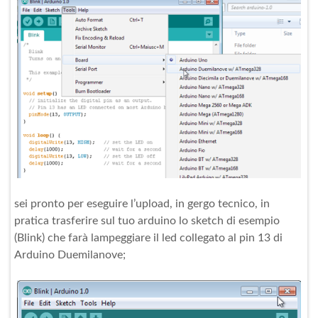
sei pronto per eseguire l’upload, in gergo tecnico, in
pratica trasferire sul tuo arduino lo sketch di esempio
(Blink) che farà lampeggiare il led collegato al pin 13 di
Arduino Duemilanove;