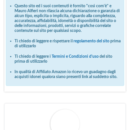
Questo sito ed i suoi contenuti è fornito "così com'è" e
Mauro Alfieri non rilascia alcuna dichiarazione o garanzia di
alcun tipo, esplicita o implicita, riguardo alla completezza,
accuratezza, affidabilità, idoneità o disponibilità del sito o
delle informazioni, prodotti, servizi o grafiche correlate
contenute sul sito per qualsiasi scopo.
Ti chiedo di leggere e rispettare il
regolamento del sito
prima
di utilizzarlo
Ti chiedo di leggere i
Termini e Condizioni d'uso
del sito
prima di utilizzarlo
In qualità di Affiliato Amazon io ricevo un guadagno dagli
acquisti idonei qualora siano presenti link al suddetto sito.