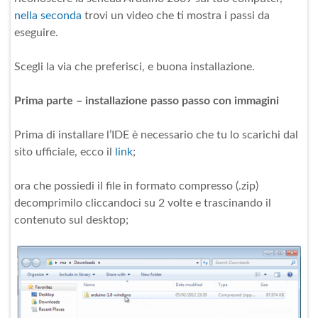
nella seconda
trovi un video che ti mostra i passi da
eseguire.
Scegli la via che preferisci, e buona installazione.
Prima parte – installazione passo passo con immagini
Prima di installare l’IDE è necessario che tu lo scarichi dal
sito ufficiale, ecco il
link
;
ora che possiedi il file in formato compresso (.zip)
decomprimilo cliccandoci su 2 volte e trascinando il
contenuto sul desktop;