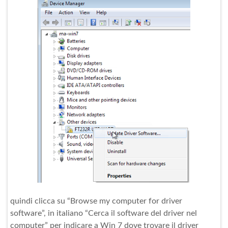
quindi clicca su “Browse my computer for driver
software”, in italiano “Cerca il software del driver nel
computer” per indicare a Win 7 dove trovare il driver