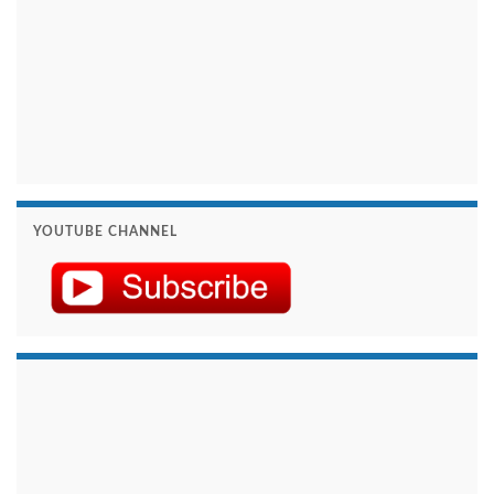
YOUTUBE CHANNEL