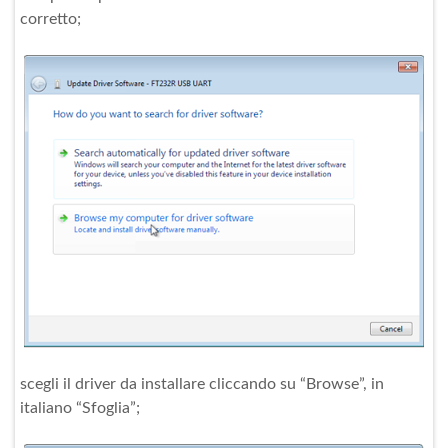
corretto;
scegli il driver da installare cliccando su “Browse”, in
italiano “Sfoglia”;