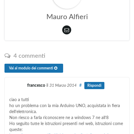
Mauro Alfieri
4 commenti
Vai al modulo dei commenti
francesco
il
31 Marzo 2014
#
Rispondi
ciao a tutti
ho un problema con la mia Arduino UNO, acquistata in fiera
dell’elettronica.
Non riesco a farla riconoscere ne a windows 7 ne all’8
Ho seguito tutte le istruzioni presenti nel web, istruzioni come
queste: