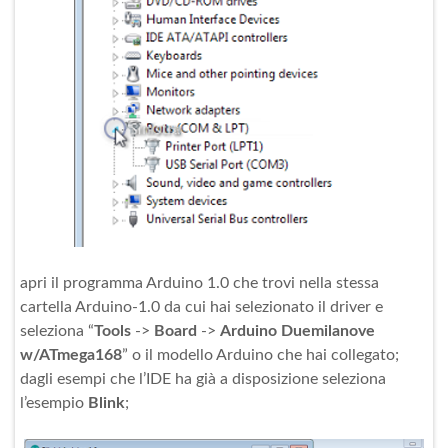
apri il programma Arduino 1.0 che trovi nella stessa
cartella Arduino-1.0 da cui hai selezionato il driver e
seleziona “
Tools
->
Board
->
Arduino Duemilanove
w/ATmega168
” o il modello Arduino che hai collegato;
dagli esempi che l’IDE ha già a disposizione seleziona
l’esempio
Blink
;