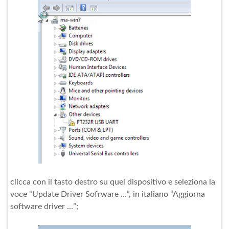
clicca con il tasto destro su quel dispositivo e seleziona la
voce “Update Driver Sofrware …”, in italiano “Aggiorna
software driver …”;