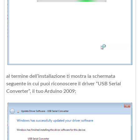
al termine dell’installazione ti mostra la schermata
seguente in cui puoi riconoscere il driver “USB Serial
Converter”, il tuo Arduino 2009;