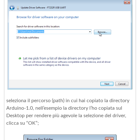
seleziona il percorso (path) in cui hai copiato la directory
Arduino-1.0, nell’esempio la directory l’ho copiata sul
Desktop per rendere più agevole la selezione del driver,
clicca su “OK”;