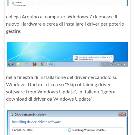
collega Arduino al computer. Windows 7 riconosce il
nuovo Hardware e cerca di installare i driver per poterlo
gestire;
nella finestra di installazione del driver cercandolo su
Windows Update, clicca su “Skip obtaining driver
software from Windows Update”, in italiano “Ignora
download di driver da Windows Update”;