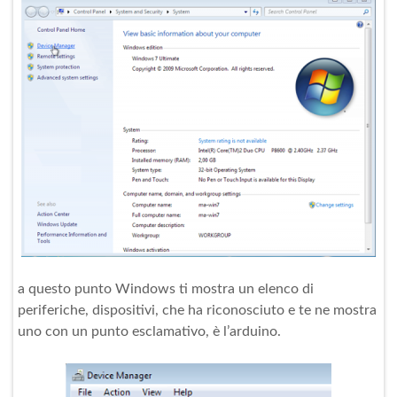
a questo punto Windows ti mostra un elenco di
periferiche, dispositivi, che ha riconosciuto e te ne mostra
uno con un punto esclamativo, è l’arduino.