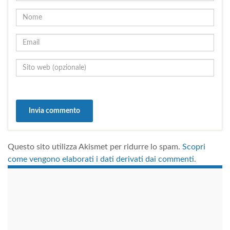
Questo sito utilizza Akismet per ridurre lo spam.
Scopri
come vengono elaborati i dati derivati dai commenti
.
займы на карту
срочно