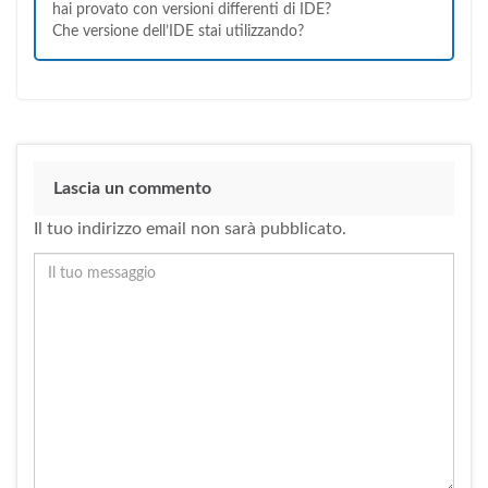
hai provato con versioni differenti di IDE?
Che versione dell’IDE stai utilizzando?
Lascia un commento
Il tuo indirizzo email non sarà pubblicato.