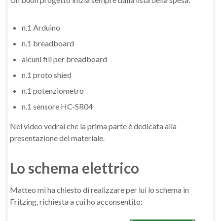
n.1 Arduino
n.1 breadboard
alcuni fili per breadboard
n.1 proto shied
n.1 potenziometro
n.1 sensore HC-SR04
Nel video vedrai che la prima parte è dedicata alla
presentazione del materiale.
Lo schema elettrico
Matteo mi ha chiesto di realizzare per lui lo schema in
Fritzing, richiesta a cui ho acconsentito: