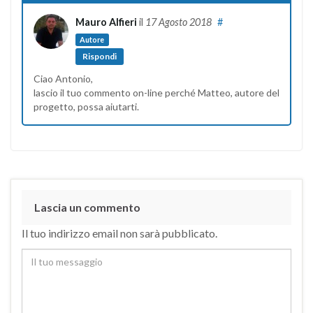
Mauro Alfieri
il
17 Agosto 2018
#
Autore
Rispondi
Ciao Antonio,
lascio il tuo commento on-line perché Matteo, autore del
progetto, possa aiutarti.
Lascia un commento
Il tuo indirizzo email non sarà pubblicato.