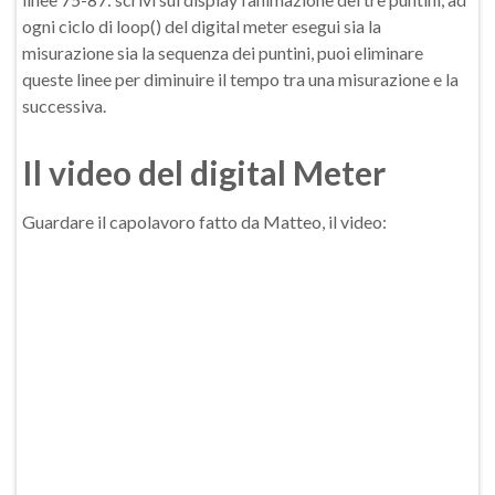
ogni ciclo di loop() del digital meter esegui sia la
misurazione sia la sequenza dei puntini, puoi eliminare
queste linee per diminuire il tempo tra una misurazione e la
successiva.
Il video del digital Meter
Guardare il capolavoro fatto da Matteo, il video: