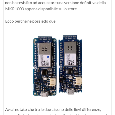
non ho resistito ad acquistare una versione definitiva della
MKR1000 appena disponibile sullo store.
Ecco perché ne possiedo due:
Avrai notato che tra le due ci sono delle lievi differenze,