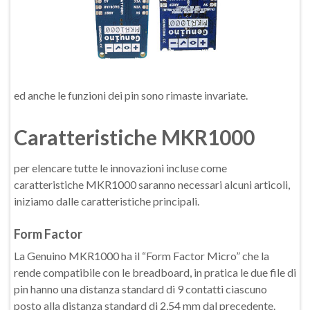
ed anche le funzioni dei pin sono rimaste invariate.
Caratteristiche MKR1000
per elencare tutte le innovazioni incluse come
caratteristiche MKR1000 saranno necessari alcuni articoli,
iniziamo dalle caratteristiche principali.
Form Factor
La Genuino MKR1000 ha il “Form Factor Micro” che la
rende compatibile con le breadboard, in pratica le due file di
pin hanno una distanza standard di 9 contatti ciascuno
posto alla distanza standard di 2,54 mm dal precedente.