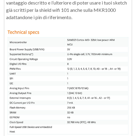
vantaggio descritto e l’ulteriore di poter usare i tuoi sketch
già scritti per la shield wifi 101 anche sulla MKR1000
adattandone i pin di riferimento.