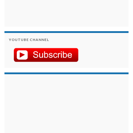
YOUTUBE CHANNEL