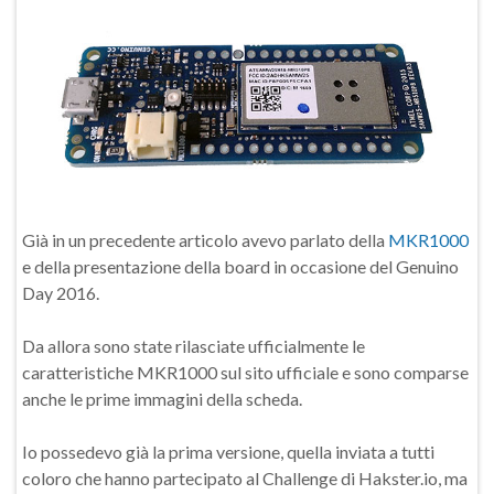
Già in un precedente articolo avevo parlato della
MKR1000
e della presentazione della board in occasione del Genuino
Day 2016.
Da allora sono state rilasciate ufficialmente le
caratteristiche MKR1000 sul sito ufficiale e sono comparse
anche le prime immagini della scheda.
Io possedevo già la prima versione, quella inviata a tutti
coloro che hanno partecipato al Challenge di Hakster.io, ma