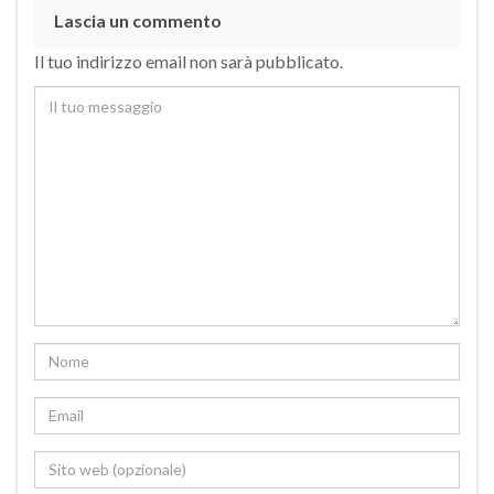
Lascia un commento
Il tuo indirizzo email non sarà pubblicato.