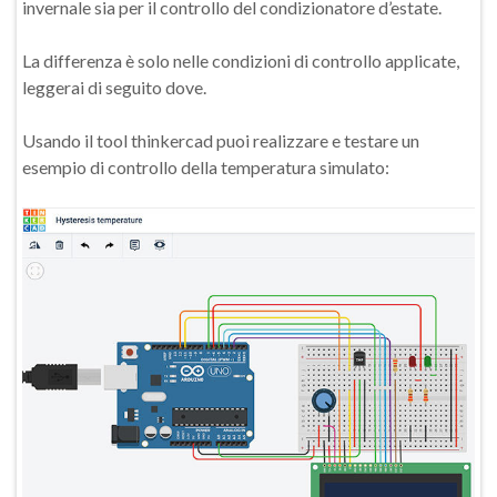
invernale sia per il controllo del condizionatore d’estate.
La differenza è solo nelle condizioni di controllo applicate,
leggerai di seguito dove.
Usando il tool thinkercad puoi realizzare e testare un
esempio di controllo della temperatura simulato: