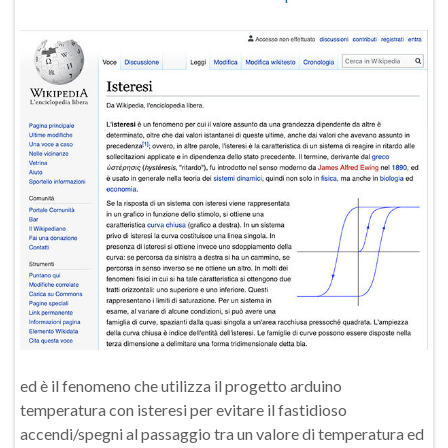
ed è il fenomeno che utilizza il progetto arduino
temperatura con isteresi per evitare il fastidioso
accendi/spegni al passaggio tra un valore di temperatura ed