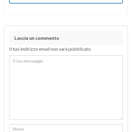
Lascia un commento
Il tuo indirizzo email non sarà pubblicato.