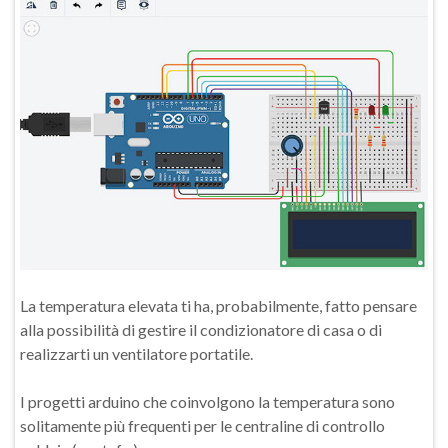
La temperatura elevata ti ha, probabilmente, fatto pensare
alla possibilità di gestire il condizionatore di casa o di
realizzarti un ventilatore portatile.
I progetti arduino che coinvolgono la temperatura sono
solitamente più frequenti per le centraline di controllo