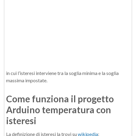
in cui l’isteresi interviene tra la soglia minima e la soglia
massima impostate.
Come funziona il progetto
Arduino temperatura con
isteresi
La definizione di isteresi la trovi su
wikipedia
: