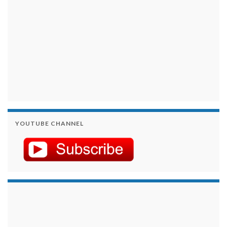
YOUTUBE CHANNEL