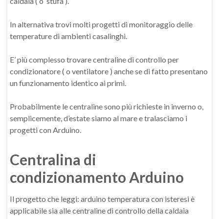
caldaia ( o stufa ).
In alternativa trovi molti progetti di monitoraggio delle
temperature di ambienti casalinghi.
E’ più complesso trovare centraline di controllo per
condizionatore ( o ventilatore ) anche se di fatto presentano
un funzionamento identico ai primi.
Probabilmente le centraline sono più richieste in inverno o,
semplicemente, d’estate siamo al mare e tralasciamo i
progetti con Arduino.
Centralina di
condizionamento Arduino
Il progetto che leggi: arduino temperatura con isteresi è
applicabile sia alle centraline di controllo della caldaia