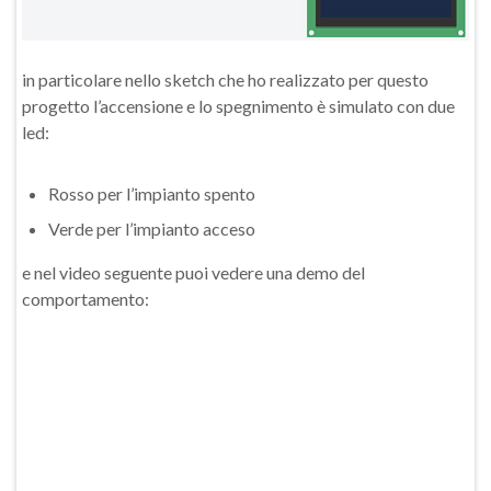
in particolare nello sketch che ho realizzato per questo
progetto l’accensione e lo spegnimento è simulato con due
led:
Rosso per l’impianto spento
Verde per l’impianto acceso
e nel video seguente puoi vedere una demo del
comportamento: