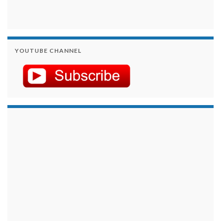
YOUTUBE CHANNEL