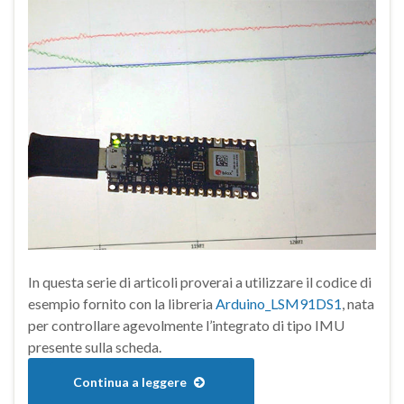
In questa serie di articoli proverai a utilizzare il codice di
esempio fornito con la libreria
Arduino_LSM91DS1
, nata
per controllare agevolmente l’integrato di tipo IMU
presente sulla scheda.
Continua a leggere