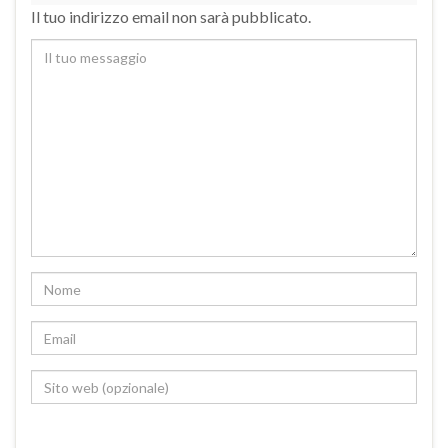
Il tuo indirizzo email non sarà pubblicato.