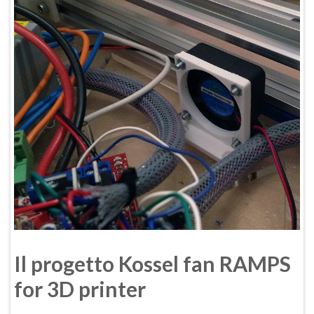
Il progetto Kossel fan RAMPS
for 3D printer