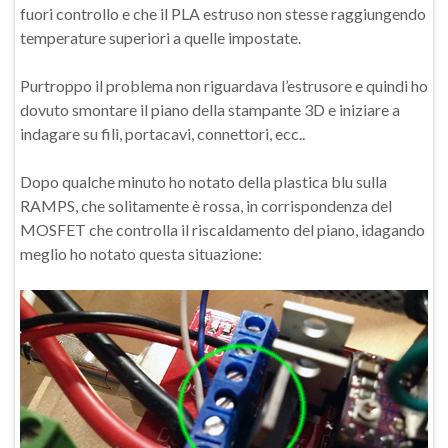
fuori controllo e che il PLA estruso non stesse raggiungendo
temperature superiori a quelle impostate.
Purtroppo il problema non riguardava l’estrusore e quindi ho
dovuto smontare il piano della stampante 3D e iniziare a
indagare su fili, portacavi, connettori, ecc..
Dopo qualche minuto ho notato della plastica blu sulla
RAMPS, che solitamente è rossa, in corrispondenza del
MOSFET che controlla il riscaldamento del piano, idagando
meglio ho notato questa situazione: