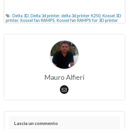
Delta 3D
,
Delta 3d printer
,
delta 3d printer K250
,
Kossel 3D
printer
,
Kossel fan RAMPS
,
Kossel fan RAMPS for 3D printer
Mauro Alfieri
Lascia un commento