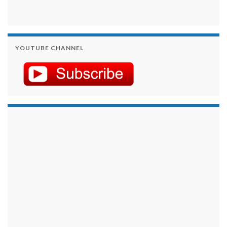
YOUTUBE CHANNEL