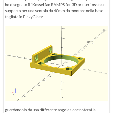
ho disegnato il “Kossel fan RAMPS for 3D printer” ossia un
supporto per una ventola da 40mm da montare nella base
tagliata in PlexyGlass:
guardandolo da una differente angolazione noterai la