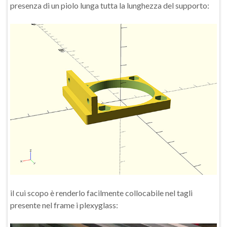
presenza di un piolo lunga tutta la lunghezza del supporto:
il cui scopo è renderlo facilmente collocabile nel tagli
presente nel frame i plexyglass: