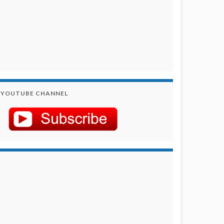
YOUTUBE CHANNEL