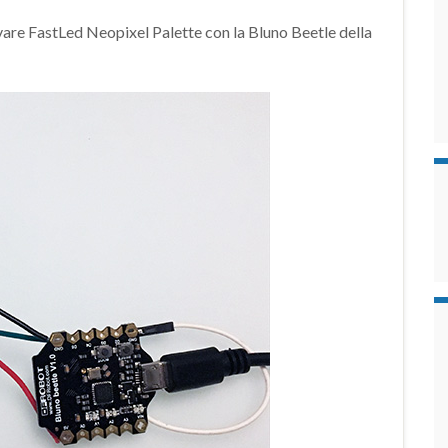
ovare FastLed Neopixel Palette con la Bluno Beetle della