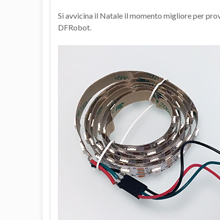
Si avvicina il Natale il momento migliore per pr
DFRobot.