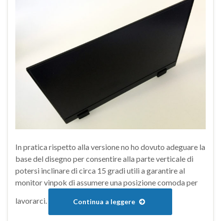
In pratica rispetto alla versione no ho dovuto adeguare la
base del disegno per consentire alla parte verticale di
potersi inclinare di circa 15 gradi utili a garantire al
monitor vinpok di assumere una posizione comoda per
lavorarci.
Continua a leggere