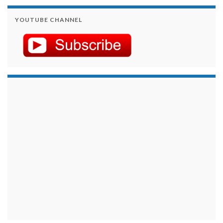
YOUTUBE CHANNEL