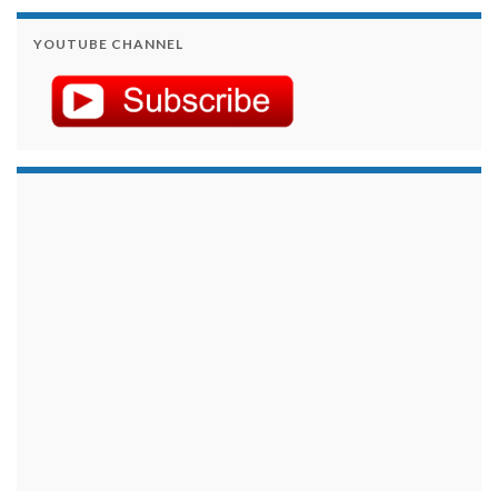
YOUTUBE CHANNEL