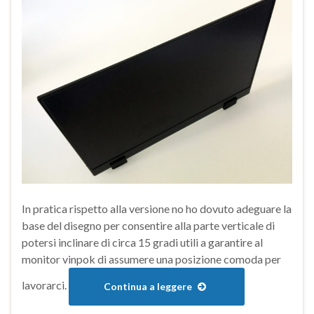
In pratica rispetto alla versione no ho dovuto adeguare la
base del disegno per consentire alla parte verticale di
potersi inclinare di circa 15 gradi utili a garantire al
monitor vinpok di assumere una posizione comoda per
lavorarci.
Continua a leggere