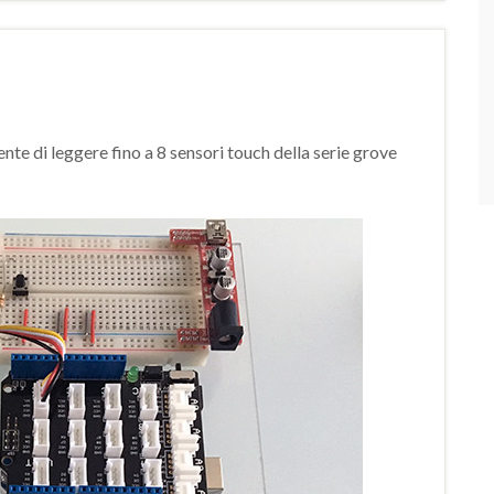
nte di leggere fino a 8 sensori touch della serie grove