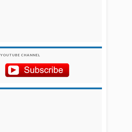
YOUTUBE CHANNEL