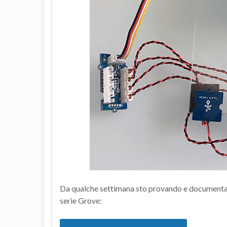
Da qualche settimana sto provando e documentand
serie Grove: