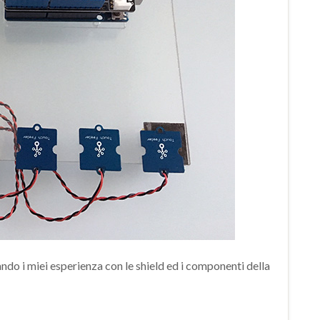
o i miei esperienza con le shield ed i componenti della