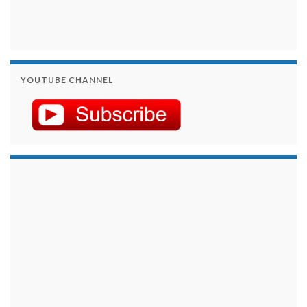
YOUTUBE CHANNEL