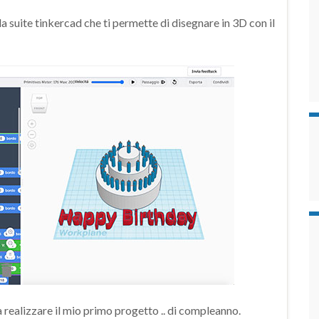
suite tinkercad che ti permette di disegnare in 3D con il
realizzare il mio primo progetto .. di compleanno.