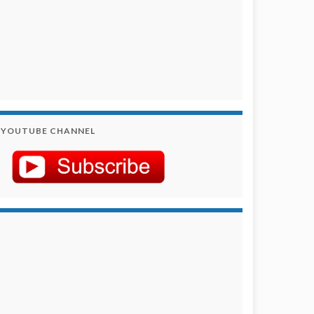
YOUTUBE CHANNEL