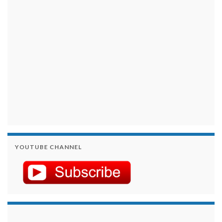
YOUTUBE CHANNEL