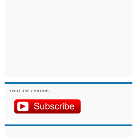
YOUTUBE CHANNEL