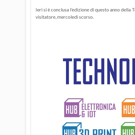
Ieri si è conclusa l’edizione di questo anno del
visitatore, mercoledì scorso.