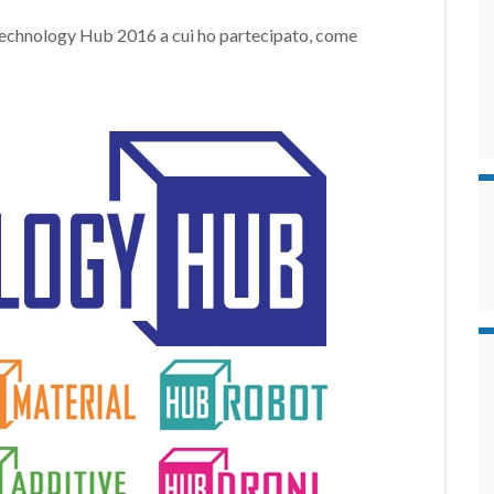
la Technology Hub 2016 a cui ho partecipato, come