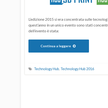
L’edizione 2015 si era concentrata sulle tecnologi
quest’anno in un unico evento sono stati concentr
dell’evento è stata:
Continua a leggere
Technology Hub
,
Technology Hub 2016