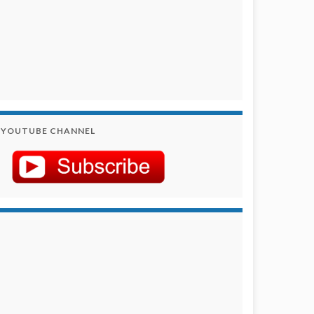
YOUTUBE CHANNEL